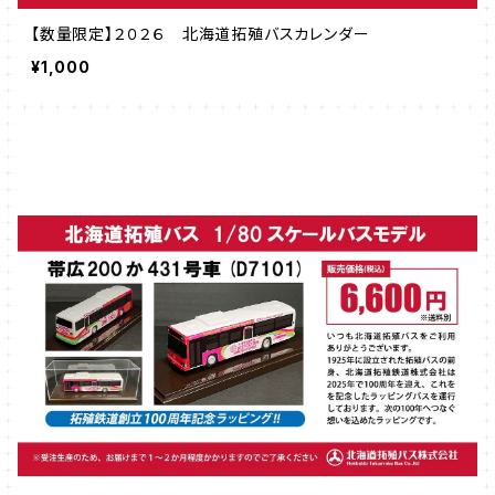
【数量限定】２０２６ 北海道拓殖バスカレンダー
¥1,000