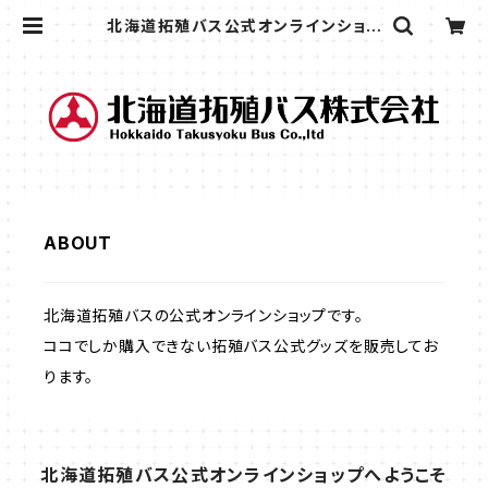
北海道拓殖バス公式オンラインショッ
プ
ABOUT
北海道拓殖バスの公式オンラインショップです。
ココでしか購入できない拓殖バス公式グッズを販売してお
ります。
北海道拓殖バス公式オンラインショップへようこそ