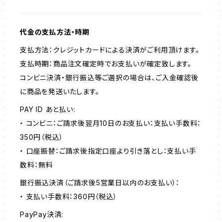
代金の支払方法・時期
支払方法：クレジットカードによる決済がご利用頂けます。
支払時期：商品注文確定時でお支払いが確定致します。
コンビニ決済・銀行振込等ご選択の場合は、ご入金確認後
に商品を発送いたします。
PAY ID あと払い:
・ コンビニ：ご請求後翌月10日のお支払い：支払い手数料：
350円（税込）
・ 口座振替：ご請求後指定口座より引き落とし：支払い手
数料：無料
銀行振込決済（ご請求後5営業日以内のお支払い）：
・ 支払い手数料：360円（税込）
PayPay決済: