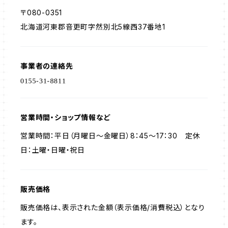
〒080-0351
北海道河東郡音更町字然別北5線西37番地1
事業者の連絡先
営業時間・ショップ情報など
営業時間：平日（月曜日～金曜日）8：45～17：30 定休
日：土曜・日曜・祝日
販売価格
販売価格は、表示された金額（表示価格/消費税込）となり
ます。