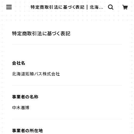
特定商取引法に基づく表記 | 北海道
拓殖バス公式オンラインショップ
特定商取引法に基づく表記
会社名
北海道拓殖バス株式会社
事業者の名称
中木基博
事業者の所在地