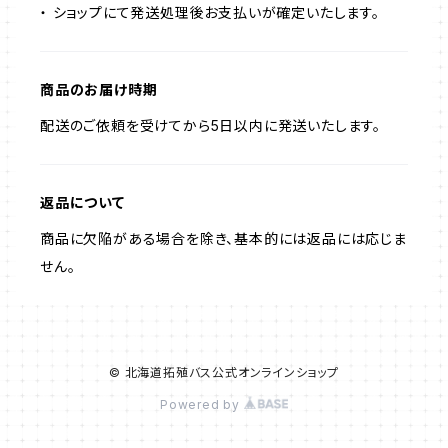
・ ショップにて発送処理後お支払いが確定いたします。
商品のお届け時期
配送のご依頼を受けてから5日以内に発送いたします。
返品について
商品に欠陥がある場合を除き、基本的には返品には応じま
せん。
© 北海道拓殖バス公式オンラインショップ
Powered by